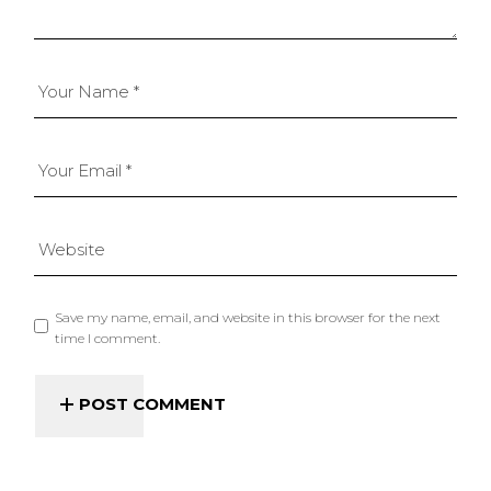
Save my name, email, and website in this browser for the next
time I comment.
POST COMMENT