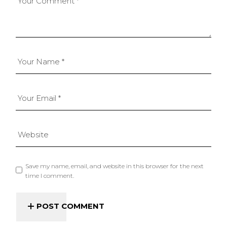
Save my name, email, and website in this browser for the next
time I comment.
POST COMMENT