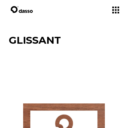
GLISSANT