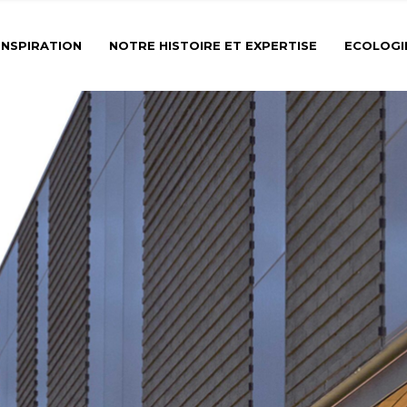
INSPIRATION
NOTRE HISTOIRE ET EXPERTISE
ECOLOGI