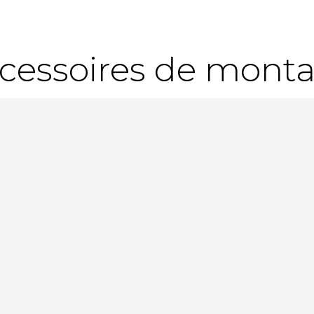
cessoires de mont