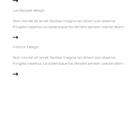
Landscape design
Non nisi est sit amet facilisis magna isci etiam por stasma
fringilla hasellus ius scelerisque fas ifendre aenean odcilie diam.
Interior Design
Non nisi est sit amet facilisis magna isci etiam por stasma
fringilla hasellus ius scelerisque fas ifendre aenean odcilie diam.