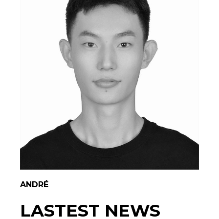
ANDRÉ
LASTEST NEWS